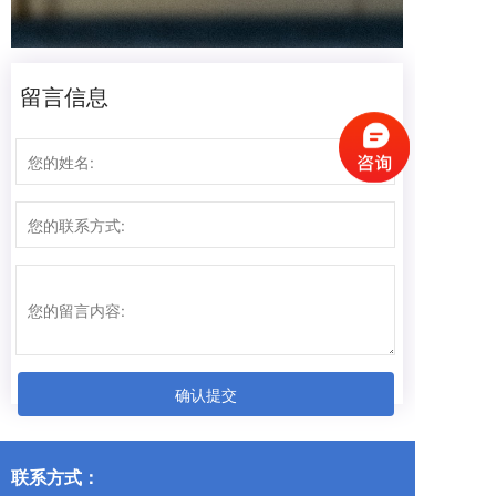
留言信息
您的姓名:
您的联系方式:
您的留言内容:
确认提交
联系方式：