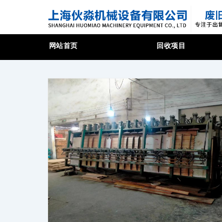
网站首页
回收项目