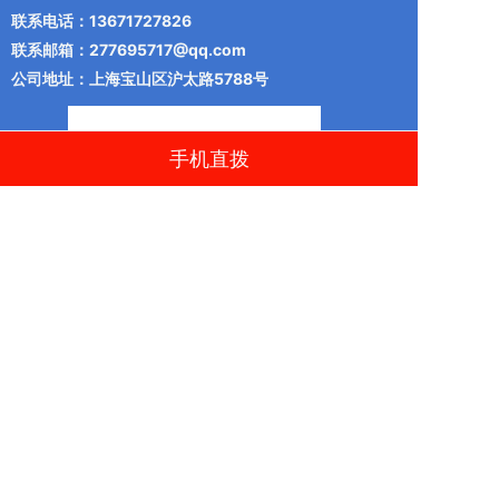
联系电话：13671727826
联系邮箱：277695717@qq.com
公司地址：上海宝山区沪太路5788号
手机直拨
本站使用
百度智能门户
搭建
管理登录
沪ICP备2021006880号-1